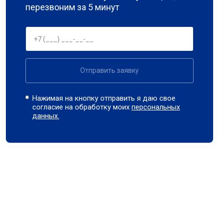
перезвоним за 5 минут
Отправить заявку
Нажимая на кнопку отправить я даю свое
согласие на обработку моих
персональных
данных.