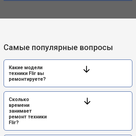
Самые популярные вопросы
Какие модели
техники Flir вы
ремонтируете?
Сколько
времени
занимает
ремонт техники
Flir?