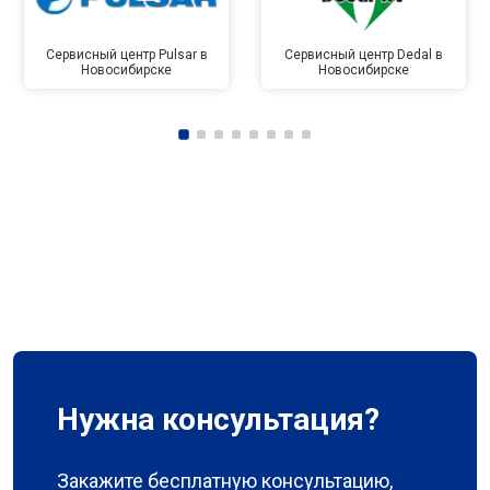
Сервисный центр Pulsar в
Сервисный центр Dedal в
Новосибирске
Новосибирске
Нужна консультация?
Закажите бесплатную консультацию,