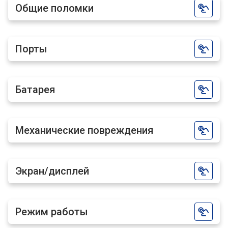
Общие поломки
Порты
Батарея
Механические повреждения
Экран/дисплей
Режим работы