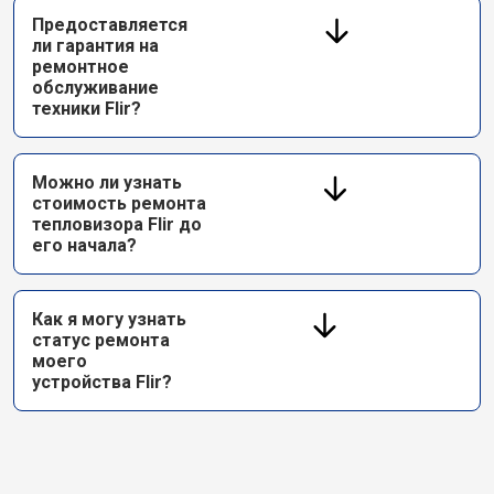
Предоставляется
ли гарантия на
ремонтное
обслуживание
техники Flir?
Можно ли узнать
стоимость ремонта
тепловизора Flir до
его начала?
Как я могу узнать
статус ремонта
моего
устройства Flir?