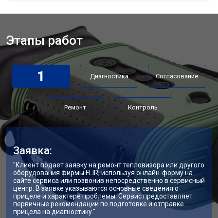
Этапы работ
1
Диагностика
Согласование
Ремонт
Контроль
Заявка:
"Клиент подает заявку на ремонт тепловизора или другого
оборудования фирмы FLIR, используя онлайн-форму на
сайте сервиса или позвонив непосредственно в сервисный
центр. В заявке указываются основные сведения о
прицеле и характере проблемы. Сервис предоставляет
первичные рекомендации по подготовке и отправке
прицела на диагностику."