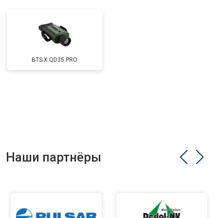
BTS-X QD35 PRO
Наши партнёры