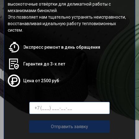
высокоточные отвёртки для деликатной работы с
механизмами биноклей.
Это позволяет нам тщательно устранять неисправности,
восстанавливая идеальную работу тепловизионных
систем.
Экспресс ремонт в день обращения
Гарантия до 3-х лет
Цена от 2500 руб
Отправить заявку